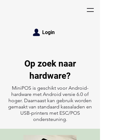
Login
Op zoek naar
hardware?
MiniPOS is geschikt voor Android-
hardware met Android versie 6.0 of
hoger. Daarnaast kan gebruik worden
gemaakt van standaard kassaladen en
USB-printers met ESC/POS
ondersteuning.