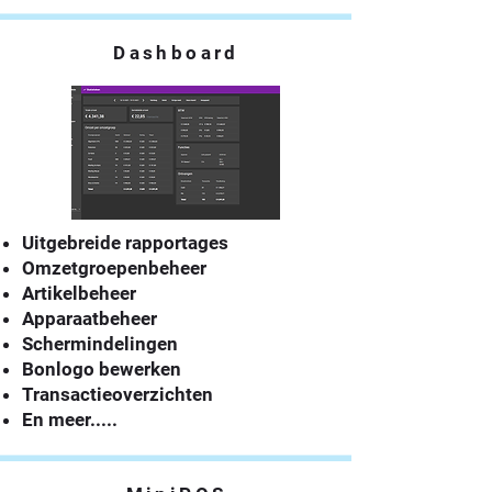
Dashboard
Uitgebreide rapportages
Omzetgroepenbeheer
Artikelbeheer
Apparaatbeheer
Schermindelingen
Bonlogo bewerken
Transactieoverzichten
En meer.....