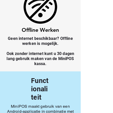
Offline Werken
Geen internet beschikbaar? Offline
werken is mogelijk.
Ook zonder internet kunt u 30 dagen
lang gebruik maken van de MiniPOS
kassa.
Funct
ionali
teit
MiniPOS maakt gebruik van een
Android-applicatie in combinatie met