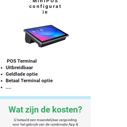
MiniPOS
configurat
ie
POS Terminal
Uitbreidbaar
Geldlade optie
Betaal Terminal optie
....
Wat zijn de kosten?
U betaald een maandelijkse vergoeding
voor het gebruik van de combinatie App &