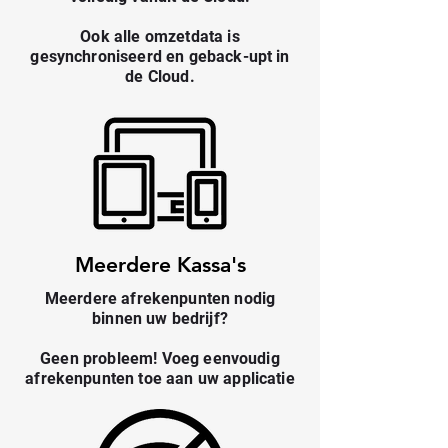
Ook alle omzetdata is
gesynchroniseerd en geback-upt in
de Cloud.
Meerdere Kassa's
Meerdere afrekenpunten nodig
binnen uw bedrijf?
Geen probleem! Voeg eenvoudig
afrekenpunten toe aan uw applicatie