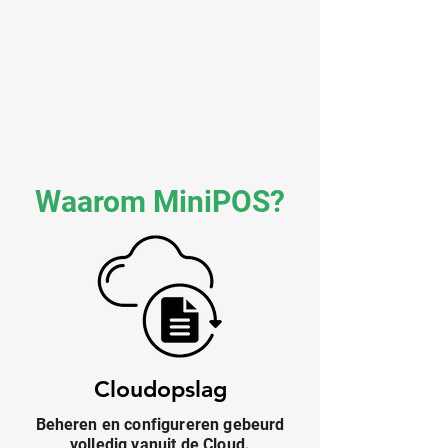
Waarom MiniPOS?
Cloudopslag
Beheren en configureren gebeurd
volledig vanuit de Cloud.