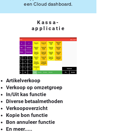
een Cloud dashboard.
Kassa-
applicatie
Artikelverkoop
Verkoop op omzetgroep
In/Uit kas functie
Diverse betaalmethoden
Verkoopoverzicht
Kopie bon functie
Bon annuleer functie
En meer.....